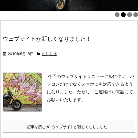
ウェブサイトが新しくなりました！
2019年5月18日
お知らせ
今回のウェブサイトリニューアルに伴い、パ
ソコンだけでなくスマホにも対応できるよう
になりました。
ただし、ご連絡はお電話にて
お願いいたします。
記事を読む
ウェブサイトが新しくなりました！