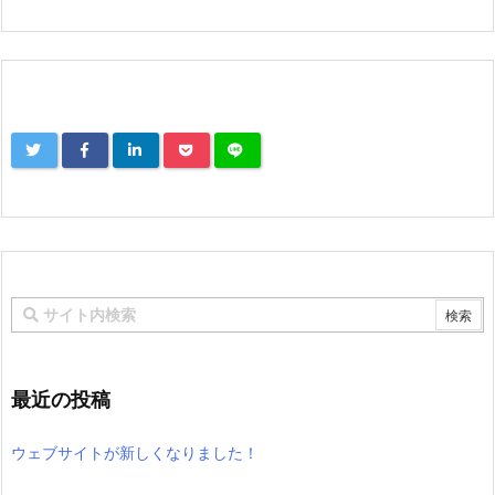
最近の投稿
ウェブサイトが新しくなりました！