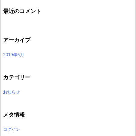
最近のコメント
アーカイブ
2019年5月
カテゴリー
お知らせ
メタ情報
ログイン