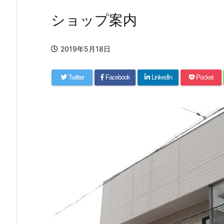
ショップ案内
2019年5月18日
Twitter
Facebook
LinkedIn
Pocket