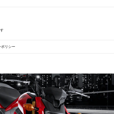
す
ーポリシー