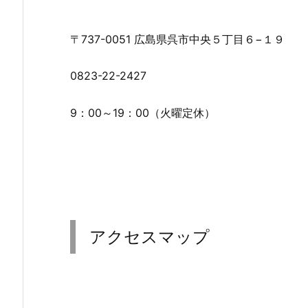
〒737-0051 広島県呉市中央５丁目６−１９
0823-22-2427
9：00～19：00（火曜定休）
アクセスマップ