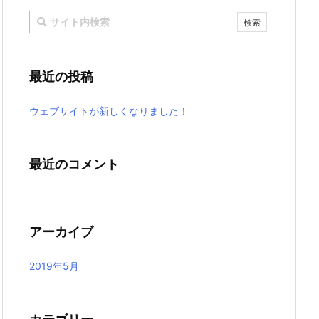
最近の投稿
ウェブサイトが新しくなりました！
最近のコメント
アーカイブ
2019年5月