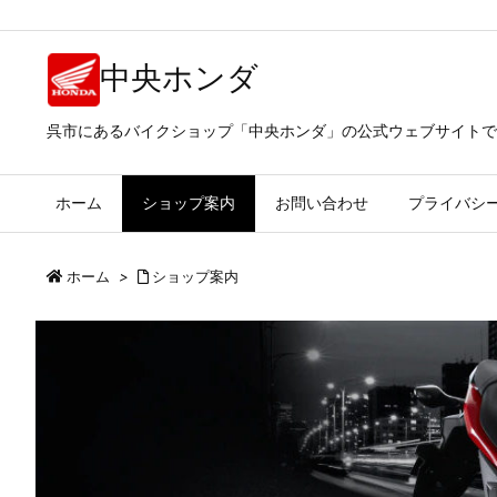
中央ホンダ
呉市にあるバイクショップ「中央ホンダ」の公式ウェブサイトで
ホーム
ショップ案内
お問い合わせ
プライバシ
ホーム
>
ショップ案内