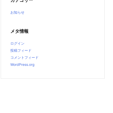
カテゴリー
お知らせ
メタ情報
ログイン
投稿フィード
コメントフィード
WordPress.org